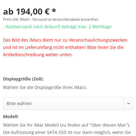
ab 194,00 € *
Preis inkl. MwSt -
Versand ist deutschlandweit kostenfrei.
- Rückversand nach Ankunft beträgt max. 2 Werktage
Das Bild des iMacs dient nur zu Veranschaulichungszwecken
und ist im Lieferumfang nicht enthalten! Bitte lesen Sie die
Artikelbeschreibung weiter unten.
Displaygröße (Zoll):
Wählen Sie die Displaygröße Ihres iMacs.
Modell:
Wählen Sie Ihr iMac Modell (zu finden auf "Über diesen Mac").
Die Aufrüstung einer SATA SSD ist nur dann möglich, wenn Sie