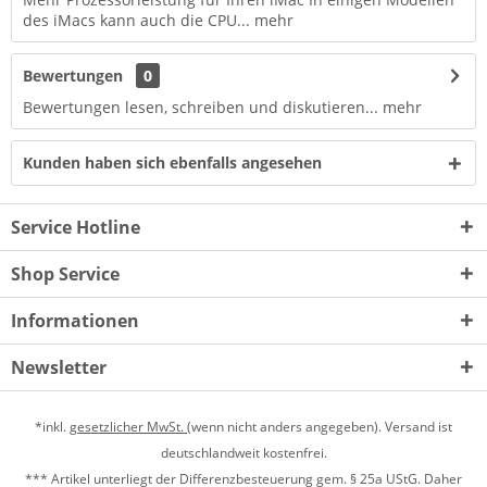
des iMacs kann auch die CPU...
mehr
Bewertungen
0
Bewertungen lesen, schreiben und diskutieren...
mehr
Kunden haben sich ebenfalls angesehen
Service Hotline
Shop Service
Informationen
Newsletter
*inkl.
gesetzlicher MwSt.
(wenn nicht anders angegeben). Versand ist
deutschlandweit kostenfrei.
*** Artikel unterliegt der Differenzbesteuerung gem. § 25a UStG. Daher