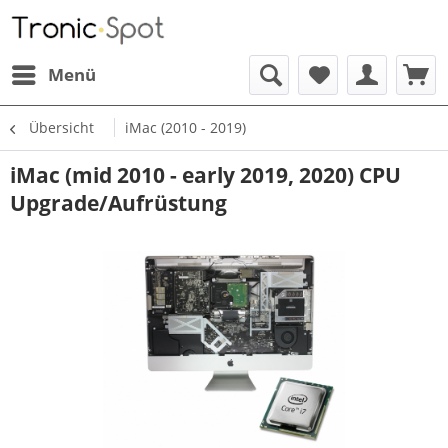
Menü
Übersicht
iMac (2010 - 2019)
iMac (mid 2010 - early 2019, 2020) CPU
Upgrade/Aufrüstung