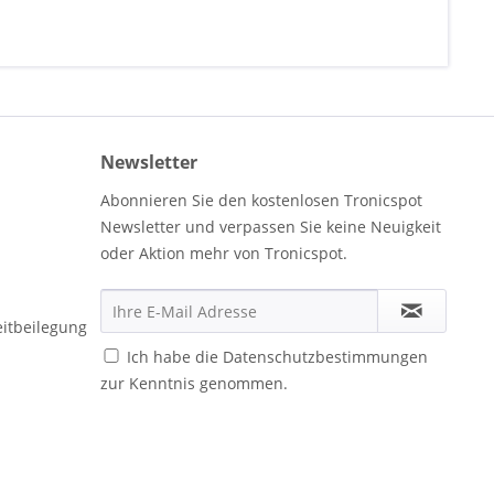
Newsletter
Abonnieren Sie den kostenlosen Tronicspot
Newsletter und verpassen Sie keine Neuigkeit
oder Aktion mehr von Tronicspot.
eitbeilegung
Ich habe die
Datenschutzbestimmungen
zur Kenntnis genommen.