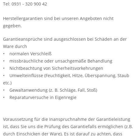
Tel: 0931 - 320 900 42
Herstellergarantien sind bei unseren Angeboten nicht
gegeben.
Garantieansprüche sind ausgeschlossen bei Schäden an der
Ware durch
• normalen Verschleiß
• missbräuchliche oder unsachgemäße Behandlung
• Nichtbeachtung von Sicherheitsvorkehrungen
• Umwelteinflüsse (Feuchtigkeit, Hitze, Überspannung, Staub
etc.)
• Gewaltanwendung (z. B. Schläge, Fall, Stoß)
• Reparaturversuche in Eigenregie
Voraussetzung für die Inanspruchnahme der Garantieleistung
ist, dass Sie uns die Prüfung des Garantiefalls ermöglichen (z.B.
durch Einschicken der Ware). Es ist darauf zu achten, dass