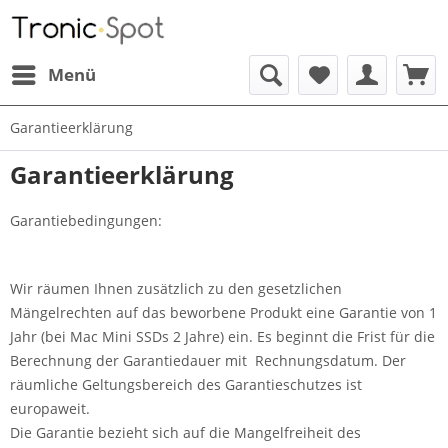
Menü
Garantieerklärung
Garantieerklärung
Garantiebedingungen:
Wir räumen Ihnen zusätzlich zu den gesetzlichen
Mängelrechten auf das beworbene Produkt eine Garantie von 1
Jahr (bei Mac Mini SSDs 2 Jahre) ein. Es beginnt die Frist für die
Berechnung der Garantiedauer mit Rechnungsdatum. Der
räumliche Geltungsbereich des Garantieschutzes ist
europaweit.
Die Garantie bezieht sich auf die Mangelfreiheit des