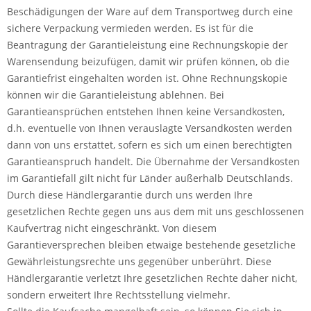
Beschädigungen der Ware auf dem Transportweg durch eine
sichere Verpackung vermieden werden. Es ist für die
Beantragung der Garantieleistung eine Rechnungskopie der
Warensendung beizufügen, damit wir prüfen können, ob die
Garantiefrist eingehalten worden ist. Ohne Rechnungskopie
können wir die Garantieleistung ablehnen. Bei
Garantieansprüchen entstehen Ihnen keine Versandkosten,
d.h. eventuelle von Ihnen verauslagte Versandkosten werden
dann von uns erstattet, sofern es sich um einen berechtigten
Garantieanspruch handelt. Die Übernahme der Versandkosten
im Garantiefall gilt nicht für Länder außerhalb Deutschlands.
Durch diese Händlergarantie durch uns werden Ihre
gesetzlichen Rechte gegen uns aus dem mit uns geschlossenen
Kaufvertrag nicht eingeschränkt. Von diesem
Garantieversprechen bleiben etwaige bestehende gesetzliche
Gewährleistungsrechte uns gegenüber unberührt. Diese
Händlergarantie verletzt Ihre gesetzlichen Rechte daher nicht,
sondern erweitert Ihre Rechtsstellung vielmehr.