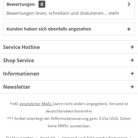
Bewertungen
0
Bewertungen lesen, schreiben und diskutieren...
mehr
Kunden haben sich ebenfalls angesehen
Service Hotline
Shop Service
Informationen
Newsletter
*inkl.
gesetzlicher MwSt.
(wenn nicht anders angegeben). Versand ist
deutschlandweit kostenfrei.
*** Artikel unterliegt der Differenzbesteuerung gem. § 25a UStG. Daher
keine MWSt. ausweisbar.