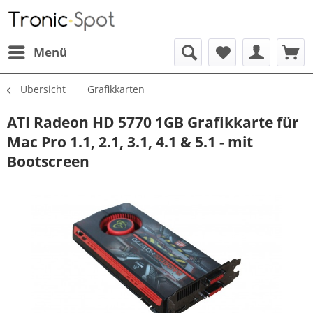
Menü
Übersicht
Grafikkarten
ATI Radeon HD 5770 1GB Grafikkarte für
Mac Pro 1.1, 2.1, 3.1, 4.1 & 5.1 - mit
Bootscreen