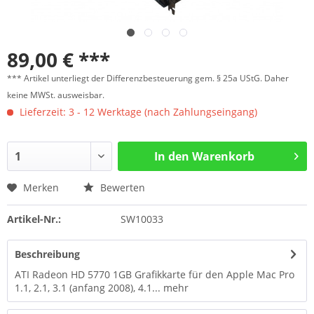
89,00 € ***
*** Artikel unterliegt der Differenzbesteuerung gem. § 25a UStG. Daher
keine MWSt. ausweisbar.
Lieferzeit: 3 - 12 Werktage (nach Zahlungseingang)
In den
Warenkorb
Merken
Bewerten
Artikel-Nr.:
SW10033
Beschreibung
ATI Radeon HD 5770 1GB Grafikkarte für den Apple Mac Pro
1.1, 2.1, 3.1 (anfang 2008), 4.1...
mehr