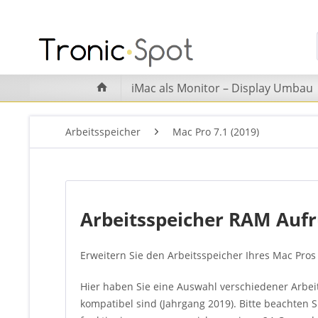
iMac als Monitor – Display Umbau
Arbeitsspeicher
Mac Pro 7.1 (2019)
Arbeitsspeicher RAM Aufrü
Erweitern Sie den Arbeitsspeicher Ihres Mac Pros
Hier haben Sie eine Auswahl verschiedener Arbei
kompatibel sind (Jahrgang 2019). Bitte beachten 