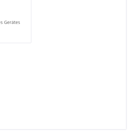
es Gerätes