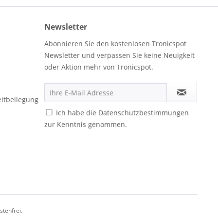
Newsletter
Abonnieren Sie den kostenlosen Tronicspot
Newsletter und verpassen Sie keine Neuigkeit
oder Aktion mehr von Tronicspot.
eitbeilegung
Ich habe die
Datenschutzbestimmungen
zur Kenntnis genommen.
stenfrei.